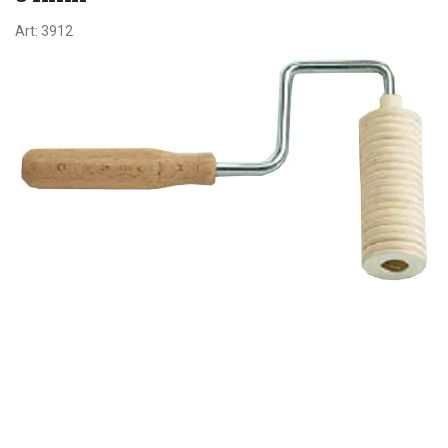
Art:
3912