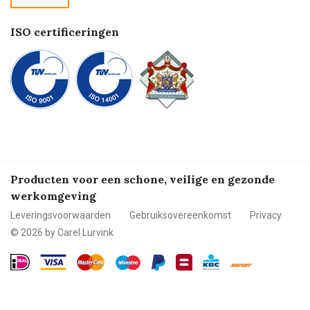
Betalen
ISO certificeringen
Producten voor een schone, veilige en gezonde
werkomgeving
Leveringsvoorwaarden
Gebruiksovereenkomst
Privacy
© 2026 by Carel Lurvink