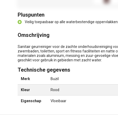
Pluspunten
Veilig toepasbaar op alle waterbestendige oppervlakken
Omschrijving
Sanitair geurreiniger voor de zachte onderhoudsreiniging voor
zwembaden, toiletten, sport en fitness faciliteiten en natte 
materialen zoals aluminium, messing en zuur-gevoelige vloe
geschikt voor gebruik in gebieden met zacht water.
Technische gegevens
Merk
Buzil
Kleur
Rood
Eigenschap
Vloeibaar