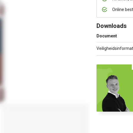
Online bes
Downloads
Document
Veiligheidsinformat