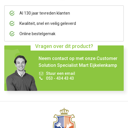
Al 130 jaar tevreden klanten
Kwaliteit, snel en veilig geleverd
Online bestelgemak
Vragen over dit product?
Neem contact op met onze Customer
Solution Specialist Mart Eijkelenkamp
Stuur een email
053 - 434 43 43