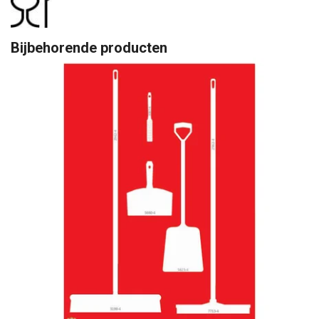
Bijbehorende producten