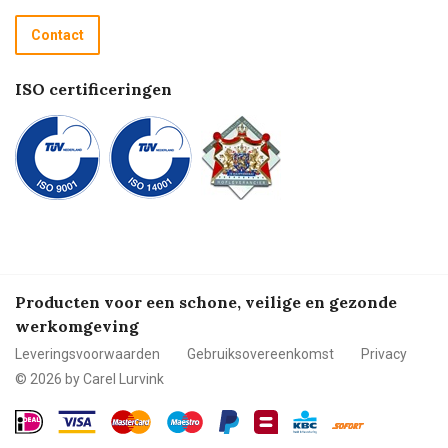
Recycle programma
Contact
Betalen
ISO certificeringen
Producten voor een schone, veilige en gezonde
werkomgeving
Leveringsvoorwaarden
Gebruiksovereenkomst
Privacy
© 2026 by Carel Lurvink