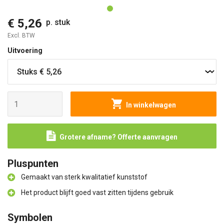
€ 5,26
p. stuk
Excl. BTW
Uitvoering
In winkelwagen
Grotere afname? Offerte aanvragen
Pluspunten
Gemaakt van sterk kwalitatief kunststof
Het product blijft goed vast zitten tijdens gebruik
Symbolen