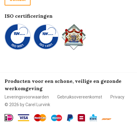
Betalen
ISO certificeringen
Producten voor een schone, veilige en gezonde
werkomgeving
Leveringsvoorwaarden
Gebruiksovereenkomst
Privacy
© 2026 by Carel Lurvink