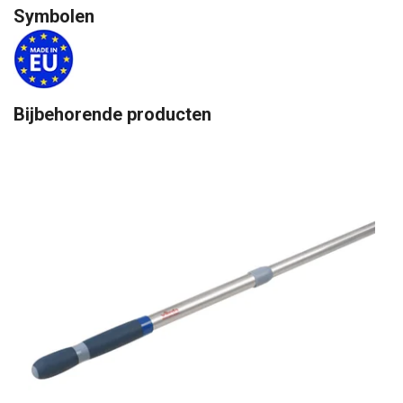
Symbolen
Bijbehorende producten