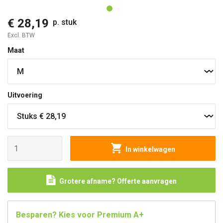
€ 28,19
p. stuk
Excl. BTW
Maat
Uitvoering
In winkelwagen
Grotere afname? Offerte aanvragen
Besparen? Kies voor Premium A+