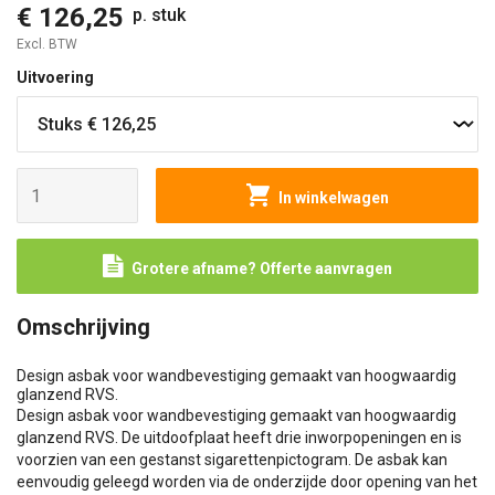
€ 126,25
p. stuk
Excl. BTW
Uitvoering
In winkelwagen
Grotere afname? Offerte aanvragen
Omschrijving
Design asbak voor wandbevestiging gemaakt van hoogwaardig
glanzend RVS.
Design asbak voor wandbevestiging gemaakt van hoogwaardig
glanzend RVS. De uitdoofplaat heeft drie inworpopeningen en is
voorzien van een gestanst sigarettenpictogram. De asbak kan
eenvoudig geleegd worden via de onderzijde door opening van het