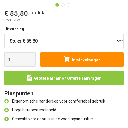
€ 85,80
p. stuk
Excl. BTW
Uitvoering
In winkelwagen
Grotere afname? Offerte aanvragen
Pluspunten
Ergonomische handgreep voor comfortabel gebruik
Hoge hittebestendigheid
Geschikt voor gebruik in de voedingsindustrie