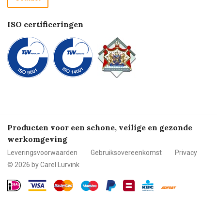
Betalen
ISO certificeringen
Producten voor een schone, veilige en gezonde
werkomgeving
Leveringsvoorwaarden
Gebruiksovereenkomst
Privacy
© 2026 by Carel Lurvink