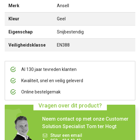
Merk
Ansell
Kleur
Geel
Eigenschap
Snijbestendig
Veiligheidsklasse
EN388
Al 130 jaar tevreden klanten
Kwaliteit, snel en veilig geleverd
Online bestelgemak
Vragen over dit product?
Neem contact op met onze Customer
Solution Specialist Tom ter Hogt
Stuur een email