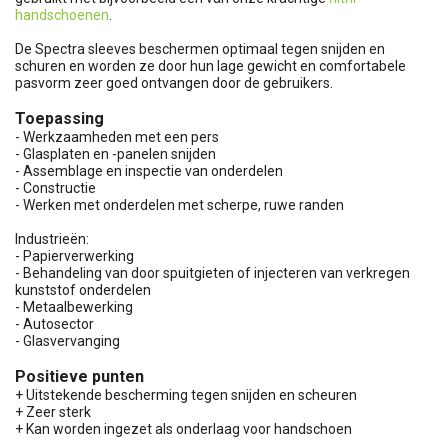
handschoenen
.
De Spectra sleeves beschermen optimaal tegen snijden en
schuren en worden ze door hun lage gewicht en comfortabele
pasvorm zeer goed ontvangen door de gebruikers.
Toepassing
- Werkzaamheden met een pers
- Glasplaten en -panelen snijden
- Assemblage en inspectie van onderdelen
- Constructie
- Werken met onderdelen met scherpe, ruwe randen
Industrieën:
- Papierverwerking
- Behandeling van door spuitgieten of injecteren van verkregen
kunststof onderdelen
- Metaalbewerking
- Autosector
- Glasvervanging
Positieve punten
+ Uitstekende bescherming tegen snijden en scheuren
+ Zeer sterk
+ Kan worden ingezet als onderlaag voor handschoen