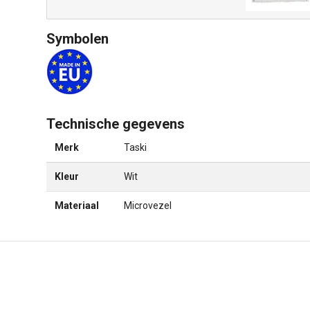
Symbolen
Technische gegevens
Merk
Taski
Kleur
Wit
Materiaal
Microvezel