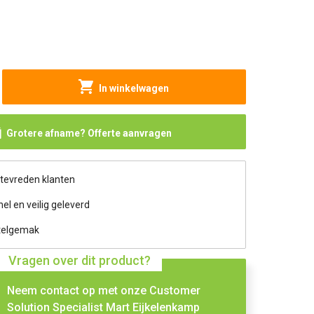
In winkelwagen
Grotere afname? Offerte aanvragen
 tevreden klanten
nel en veilig geleverd
telgemak
Vragen over dit product?
Neem contact op met onze Customer
Solution Specialist Mart Eijkelenkamp