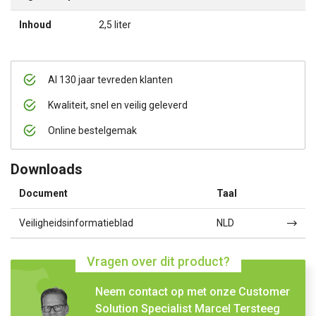
Inhoud
2,5 liter
Al 130 jaar tevreden klanten
Kwaliteit, snel en veilig geleverd
Online bestelgemak
Downloads
Document
Taal
Veiligheidsinformatieblad
NLD
Vragen over dit product?
Neem contact op met onze Customer
Solution Specialist Marcel Tersteeg