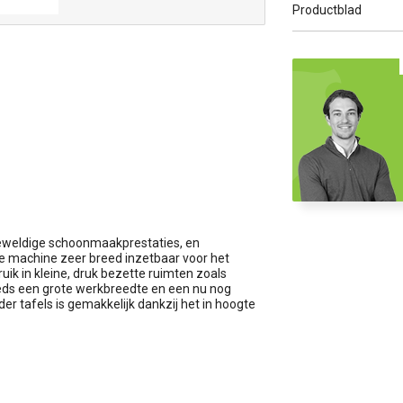
Productblad
deweldige schoonmaakprestaties, en
 machine zeer breed inzetbaar voor het
uik in kleine, druk bezette ruimten zoals
eeds een grote werkbreedte en een nu nog
 tafels is gemakkelijk dankzij het in hoogte