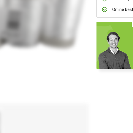
Online bes