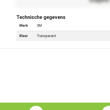
Technische gegevens
Merk
3M
Kleur
Transparant