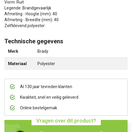
Vorm: Ruit
Legende: Brandgevaarlijk
Afmeting - Hoogte (mm): 40
Afmeting - Breedte (mm): 40
Zelfklevend polyester
Technische gegevens
Merk
Brady
Materiaal
Polyester
Al 130 jaar tevreden klanten
Kwaliteit, snel en veilig geleverd
Online bestelgemak
Vragen over dit product?