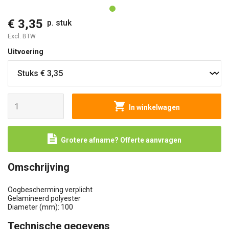
€ 3,35
p. stuk
Excl. BTW
Uitvoering
In winkelwagen
Grotere afname? Offerte aanvragen
Omschrijving
Oogbescherming verplicht
Gelamineerd polyester
Diameter (mm): 100
Technische gegevens