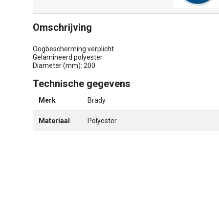
Omschrijving
Oogbescherming verplicht
Gelamineerd polyester
Diameter (mm): 200
Technische gegevens
Merk
Brady
Materiaal
Polyester