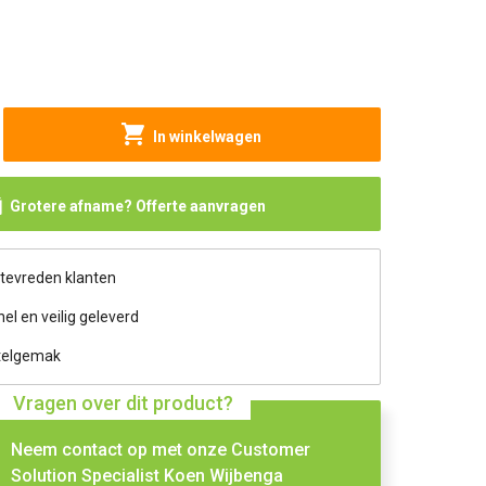
In winkelwagen
Grotere afname? Offerte aanvragen
 tevreden klanten
nel en veilig geleverd
telgemak
Vragen over dit product?
Neem contact op met onze Customer
Solution Specialist Koen Wijbenga