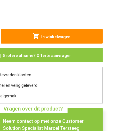
In winkelwagen
Grotere afname? Offerte aanvragen
 tevreden klanten
nel en veilig geleverd
telgemak
Vragen over dit product?
Neem contact op met onze Customer
Solution Specialist Marcel Tersteeg