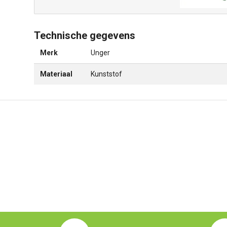
Technische gegevens
Merk
Unger
Materiaal
Kunststof