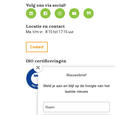
Volg ons via social!
Locatie en contact
Ma. t/m vr. : 8:15 tot 17:15 uur
Contact
ISO certificeringen
Nieuwsbrief
Meld je aan en blijf op de hoogte van het
laatste nieuws
Type
your