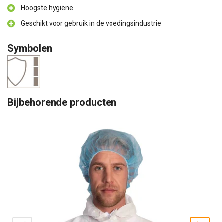
Hoogste hygiëne
Geschikt voor gebruik in de voedingsindustrie
Symbolen
Bijbehorende producten