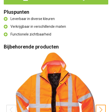
Pluspunten
Leverbaar in diverse kleuren
Verkrijgbaar in verschillende maten
Functionele zichtbaarheid
Bijbehorende producten