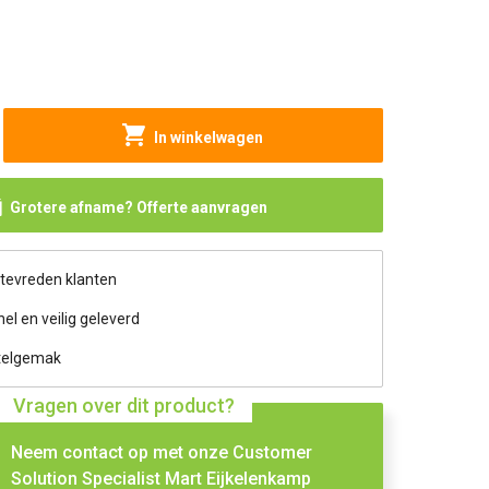
In winkelwagen
Grotere afname? Offerte aanvragen
 tevreden klanten
nel en veilig geleverd
telgemak
Vragen over dit product?
Neem contact op met onze Customer
Solution Specialist Mart Eijkelenkamp