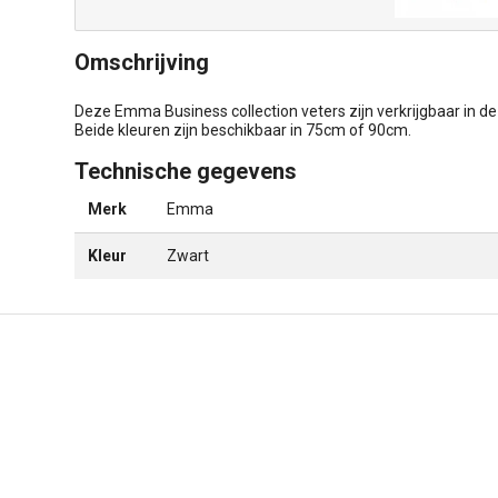
Omschrijving
Deze Emma Business collection veters zijn verkrijgbaar in de
Beide kleuren zijn beschikbaar in 75cm of 90cm.
Technische gegevens
Merk
Emma
Kleur
Zwart