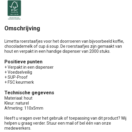
Omschrijving
Limetta roerstaafjes voor het doorroeren van bijvoorbeeld koffie,
chocolademelk of cup á soup. De roerstaafjes zijn gemaakt van
hout en verpakt in een handige dispenser van 2000 stuks.
Positieve punten
+ Verpakt in een dispenser
+ Voedselveilig
+ SUP-Proof
+ FSC keurmerk
Technische gegevens
Materiaal: hout
Kleur: naturel
Afmeting: 110x5mm
Heeft u vragen over het gebruik of toepassing van dit product? Wij
helpen u graag verder. Stuur een mail of bel één van onze
medewerkers.