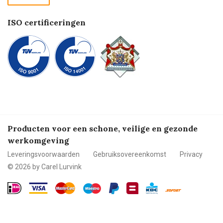
Betalen
ISO certificeringen
Producten voor een schone, veilige en gezonde
werkomgeving
Leveringsvoorwaarden
Gebruiksovereenkomst
Privacy
© 2026 by Carel Lurvink