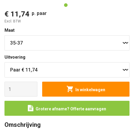
€ 11,74
p. paar
Excl. BTW
Maat
Uitvoering
In winkelwagen
Grotere afname? Offerte aanvragen
Omschrijving