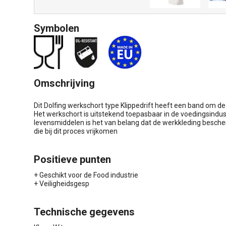
Symbolen
Omschrijving
Dit Dolfing werkschort type Klippedrift heeft een band om de
Het werkschort is uitstekend toepasbaar in de voedingsindust
levensmiddelen is het van belang dat de werkkleding besch
die bij dit proces vrijkomen
Positieve punten
+ Geschikt voor de Food industrie
+ Veiligheidsgesp
Technische gegevens