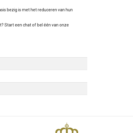
sis bezig is met het reduceren van hun
t? Start een chat of bel één van onze