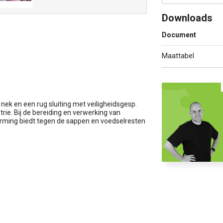
Downloads
Document
Maattabel
 nek en een rug sluiting met veiligheidsgesp.
rie. Bij de bereiding en verwerking van
erming biedt tegen de sappen en voedselresten