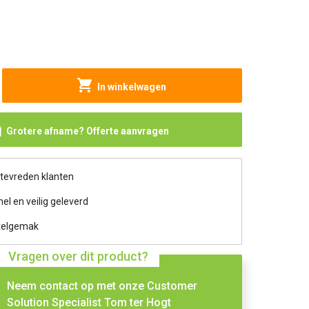
In winkelwagen
Grotere afname? Offerte aanvragen
 tevreden klanten
nel en veilig geleverd
telgemak
Vragen over dit product?
Neem contact op met onze Customer
Solution Specialist Tom ter Hogt