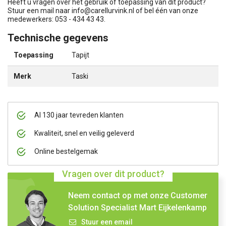
Heeft u vragen over het gebruik of toepassing van dit product?
Stuur een mail naar
info@carellurvink.nl
of bel één van onze
medewerkers: 053 - 434 43 43.
Technische gegevens
Toepassing
Tapijt
Merk
Taski
Al 130 jaar tevreden klanten
Kwaliteit, snel en veilig geleverd
Online bestelgemak
Vragen over dit product?
Neem contact op met onze Customer
Solution Specialist Mart Eijkelenkamp
Stuur een email