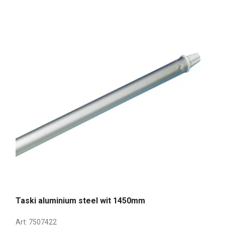
Taski aluminium steel wit 1450mm
Art:
7507422