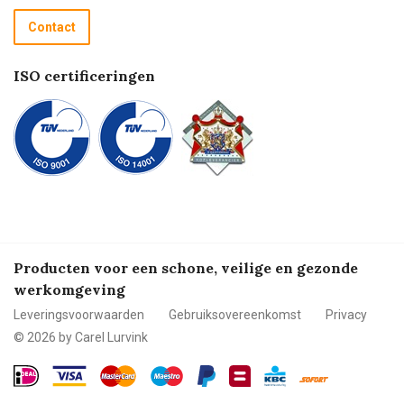
Recycle programma
Contact
Betalen
ISO certificeringen
Producten voor een schone, veilige en gezonde
werkomgeving
Leveringsvoorwaarden
Gebruiksovereenkomst
Privacy
© 2026 by Carel Lurvink