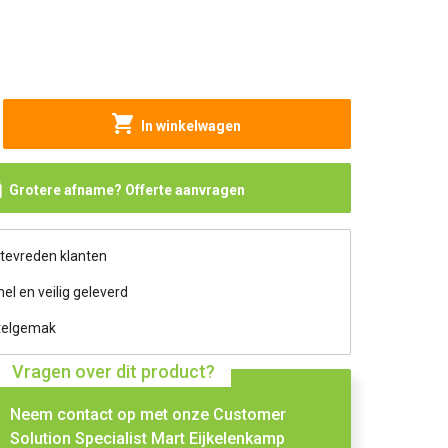
In winkelwagen
Grotere afname? Offerte aanvragen
 tevreden klanten
nel en veilig geleverd
telgemak
Vragen over dit product?
Neem contact op met onze Customer
Solution Specialist Mart Eijkelenkamp