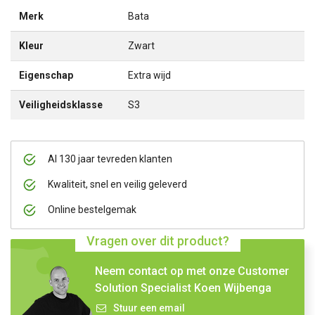
Merk
Bata
Kleur
Zwart
Eigenschap
Extra wijd
Veiligheidsklasse
S3
Al 130 jaar tevreden klanten
Kwaliteit, snel en veilig geleverd
Online bestelgemak
Vragen over dit product?
Neem contact op met onze Customer
Solution Specialist Koen Wijbenga
Stuur een email