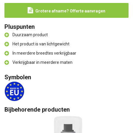
Grotere afname? Offerte aanvragen
Pluspunten
Duurzaam product
Het product is van lichtgewicht
In meerdere breedtes verkrijgbaar
Verkrijgbaar in meerdere maten
Symbolen
Bijbehorende producten