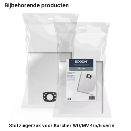
Bijbehorende producten
Stofzuigerzak voor Karcher WD/MV 4/5/6 serie