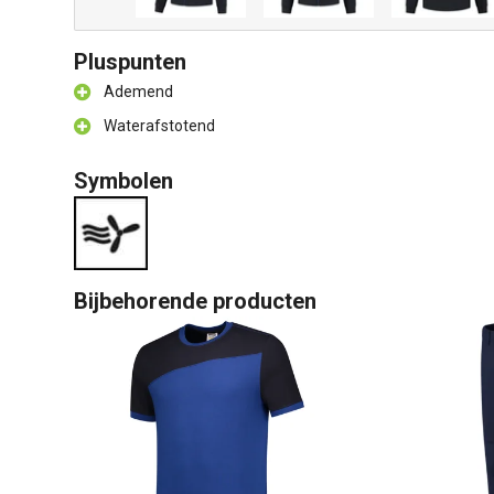
Pluspunten
Ademend
Waterafstotend
Symbolen
Bijbehorende producten