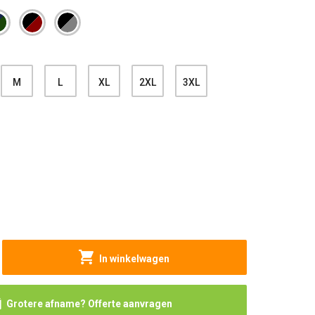
M
L
XL
2XL
3XL
In winkelwagen
Grotere afname? Offerte aanvragen