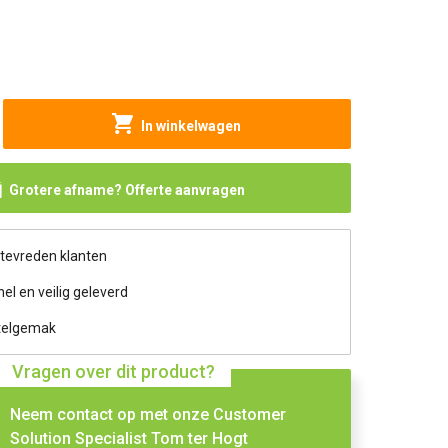
In winkelwagen
Grotere afname? Offerte aanvragen
 tevreden klanten
nel en veilig geleverd
telgemak
Vragen over dit product?
Neem contact op met onze Customer
Solution Specialist Tom ter Hogt