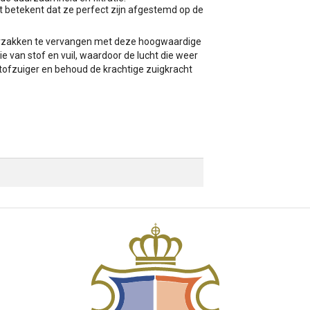
 betekent dat ze perfect zijn afgestemd op de
gerzakken te vervangen met deze hoogwaardige
e van stof en vuil, waardoor de lucht die weer
stofzuiger en behoud de krachtige zuigkracht