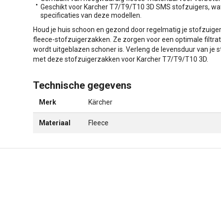
Geschikt voor Karcher T7/T9/T10 3D SMS stofzuigers, wat
specificaties van deze modellen.
Houd je huis schoon en gezond door regelmatig je stofzui
fleece-stofzuigerzakken. Ze zorgen voor een optimale filtrati
wordt uitgeblazen schoner is. Verleng de levensduur van je 
met deze stofzuigerzakken voor Karcher T7/T9/T10 3D.
Technische gegevens
Merk
Kärcher
Materiaal
Fleece