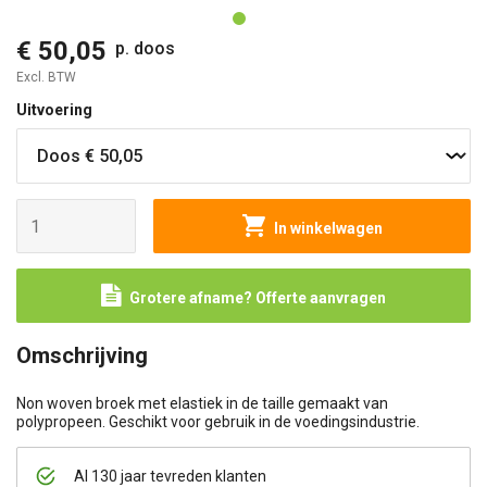
€ 50,05
p. doos
Excl. BTW
Uitvoering
In winkelwagen
Grotere afname? Offerte aanvragen
Omschrijving
Non woven broek met elastiek in de taille gemaakt van
polypropeen. Geschikt voor gebruik in de voedingsindustrie.
Al 130 jaar tevreden klanten