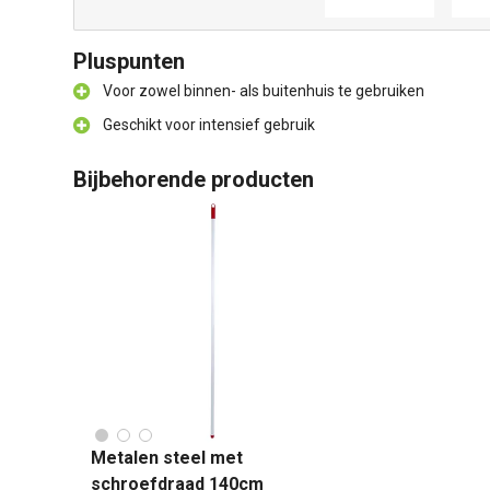
Pluspunten
Voor zowel binnen- als buitenhuis te gebruiken
Geschikt voor intensief gebruik
Bijbehorende producten
Metalen steel met
schroefdraad 140cm