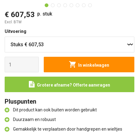
€ 607,53
p. stuk
Excl. BTW
Uitvoering
In winkelwagen
Grotere afname? Offerte aanvragen
Pluspunten
Dit product kan ook buiten worden gebruikt
Duurzaam en robuust
Gemakkelijk te verplaatsen door handgrepen en wieltjes