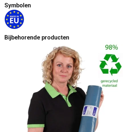
Symbolen
Bijbehorende producten