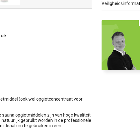
Veiligheidsinformat
ruik
ietmiddel (ook wel opgietconcentraat voor
ie sauna opgietmiddelen zijn van hoge kwaliteit
natuurlijk gebruikt worden in de professionele
en ideaal om te gebruiken in een