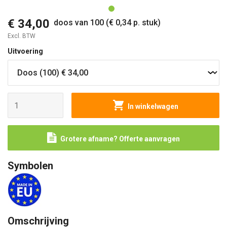
€ 34,00
doos van 100 (€ 0,34 p. stuk)
Excl. BTW
Uitvoering
In winkelwagen
Grotere afname? Offerte aanvragen
Symbolen
Omschrijving