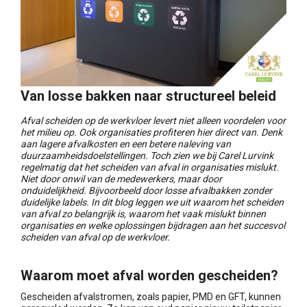
Van losse bakken naar structureel beleid
Afval scheiden op de werkvloer levert niet alleen voordelen voor
het milieu op. Ook organisaties profiteren hier direct van. Denk
aan lagere afvalkosten en een betere naleving van
duurzaamheidsdoelstellingen. Toch zien we bij Carel Lurvink
regelmatig dat het scheiden van afval in organisaties mislukt.
Niet door onwil van de medewerkers, maar door
onduidelijkheid. Bijvoorbeeld door losse afvalbakken zonder
duidelijke labels. In dit blog leggen we uit waarom het scheiden
van afval zo belangrijk is, waarom het vaak mislukt binnen
organisaties en welke oplossingen bijdragen aan het succesvol
scheiden van afval op de werkvloer.
Waarom moet afval worden gescheiden?
Gescheiden afvalstromen, zoals papier, PMD en GFT, kunnen