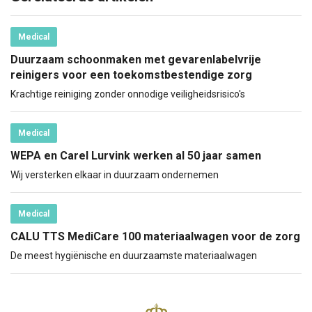
Medical
Duurzaam schoonmaken met gevarenlabelvrije
reinigers voor een toekomstbestendige zorg
Krachtige reiniging zonder onnodige veiligheidsrisico's
Medical
WEPA en Carel Lurvink werken al 50 jaar samen
Wij versterken elkaar in duurzaam ondernemen
Medical
CALU TTS MediCare 100 materiaalwagen voor de zorg
De meest hygiënische en duurzaamste materiaalwagen