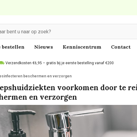
 bestellen
Nieuws
Kenniscentrum
Contact
Verzendkosten €6,95 – gratis bij je eerste bestelling vanaf €200
desinfecteren beschermen en verzorgen
epshuidziekten voorkomen door te rei
hermen en verzorgen