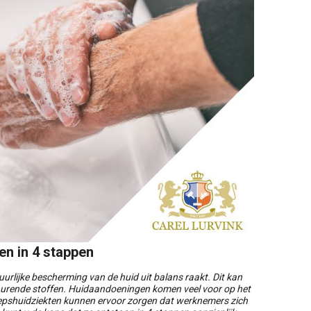
en in 4 stappen
urlijke bescherming van de huid uit balans raakt. Dit kan
schurende stoffen. Huidaandoeningen komen veel voor op het
oepshuidziekten kunnen ervoor zorgen dat werknemers zich