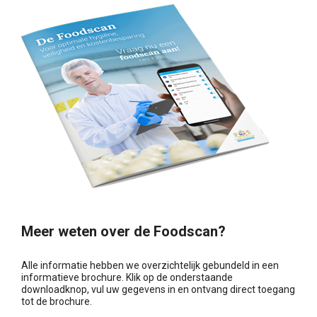
Meer weten over de Foodscan?
Alle informatie hebben we overzichtelijk gebundeld in een
informatieve brochure. Klik op de onderstaande
downloadknop, vul uw gegevens in en ontvang direct toegang
tot de brochure.