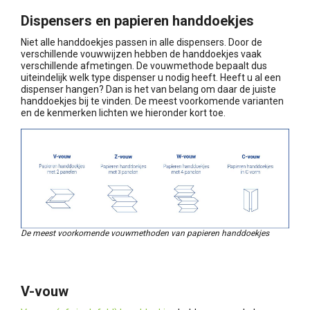
Dispensers en papieren handdoekjes
Niet alle handdoekjes passen in alle dispensers. Door de
verschillende vouwwijzen hebben de handdoekjes vaak
verschillende afmetingen. De vouwmethode bepaalt dus
uiteindelijk welk type dispenser u nodig heeft. Heeft u al een
dispenser hangen? Dan is het van belang om daar de juiste
handdoekjes bij te vinden. De meest voorkomende varianten
en de kenmerken lichten we hieronder kort toe.
De meest voorkomende vouwmethoden van papieren handdoekjes
V-vouw