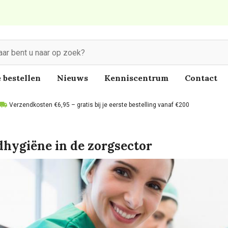
 bestellen
Nieuws
Kenniscentrum
Contact
Verzendkosten €6,95 – gratis bij je eerste bestelling vanaf €200
hygiëne in de zorgsector