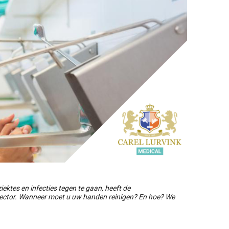
ktes en infecties tegen te gaan, heeft de
sector. Wanneer moet u uw handen reinigen? En hoe? We