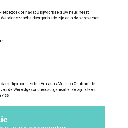
oiletbezoek of nadat u bijvoorbeeld uw neus heeft
Wereldgezondheidsorganisatie zijn er in de zorgsector
re.
erdam-Rijnmond en het Erasmus Medisch Centrum de
en van de Wereldgezondheidsorganisatie. Ze zijn alleen
 vies’.