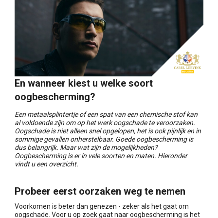
En wanneer kiest u welke soort
oogbescherming?
Een metaalsplintertje of een spat van een chemische stof kan
al voldoende zijn om op het werk oogschade te veroorzaken.
Oogschade is niet alleen snel opgelopen, het is ook pijnlijk en in
sommige gevallen onherstelbaar. Goede oogbescherming is
dus belangrijk. Maar wat zijn de mogelijkheden?
Oogbescherming is er in vele soorten en maten. Hieronder
vindt u een overzicht.
Probeer eerst oorzaken weg te nemen
Voorkomen is beter dan genezen - zeker als het gaat om
oogschade. Voor u op zoek gaat naar oogbescherming is het