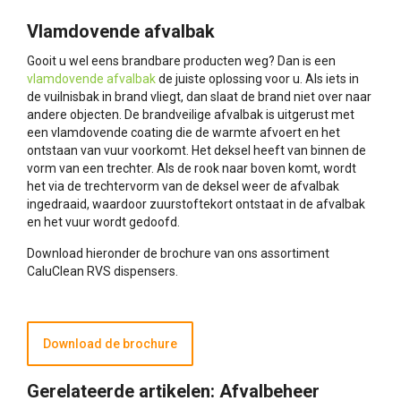
Vlamdovende afvalbak
Gooit u wel eens brandbare producten weg? Dan is een
vlamdovende afvalbak
de juiste oplossing voor u. Als iets in
de vuilnisbak in brand vliegt, dan slaat de brand niet over naar
andere objecten. De brandveilige afvalbak is uitgerust met
een vlamdovende coating die de warmte afvoert en het
ontstaan van vuur voorkomt. Het deksel heeft van binnen de
vorm van een trechter. Als de rook naar boven komt, wordt
het via de trechtervorm van de deksel weer de afvalbak
ingedraaid, waardoor zuurstoftekort ontstaat in de afvalbak
en het vuur wordt gedoofd.
Download hieronder de brochure van ons assortiment
CaluClean RVS dispensers.
Download de brochure
Gerelateerde artikelen: Afvalbeheer