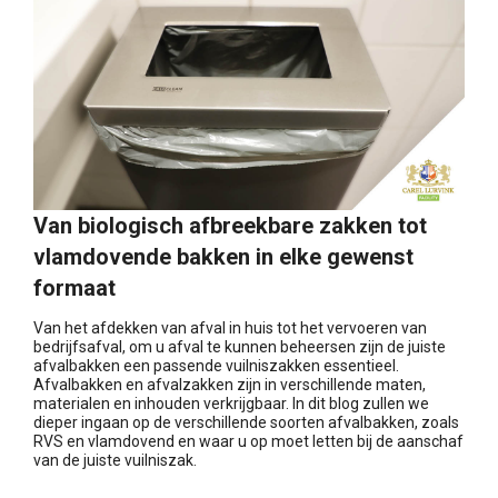
Van biologisch afbreekbare zakken tot
vlamdovende bakken in elke gewenst
formaat
Van het afdekken van afval in huis tot het vervoeren van
bedrijfsafval, om u afval te kunnen beheersen zijn de juiste
afvalbakken een passende vuilniszakken essentieel.
Afvalbakken en afvalzakken zijn in verschillende maten,
materialen en inhouden verkrijgbaar. In dit blog zullen we
dieper ingaan op de verschillende soorten afvalbakken, zoals
RVS en vlamdovend en waar u op moet letten bij de aanschaf
van de juiste vuilniszak.