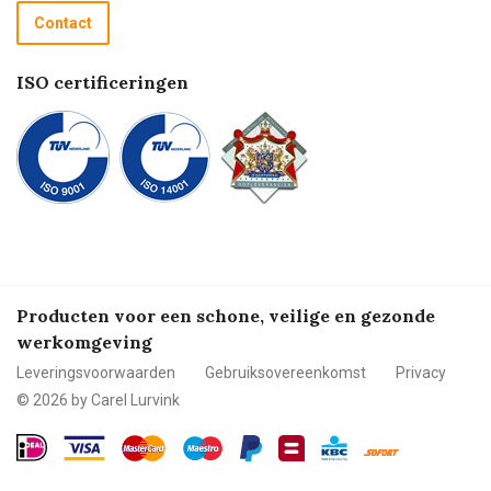
Recycle programma
Contact
Betalen
ISO certificeringen
Producten voor een schone, veilige en gezonde
werkomgeving
Leveringsvoorwaarden
Gebruiksovereenkomst
Privacy
© 2026 by Carel Lurvink